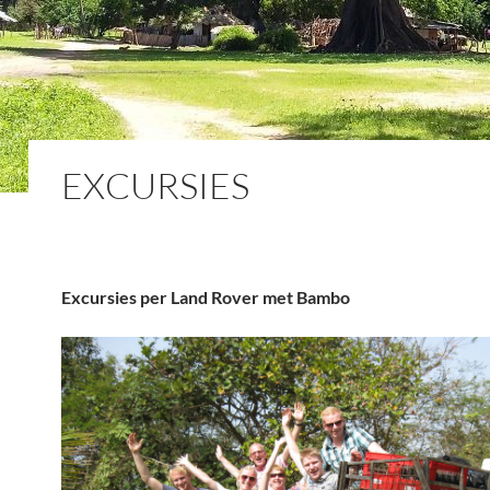
EXCURSIES
Excursies per Land Rover met Bambo